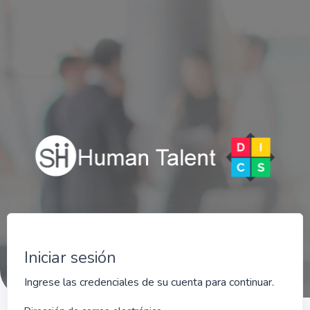
Iniciar sesión
Ingrese las credenciales de su cuenta para continuar.